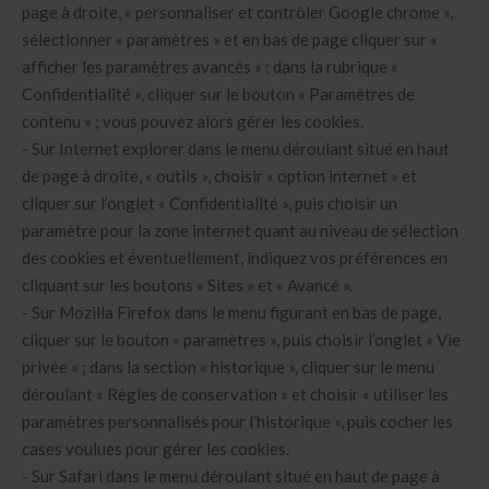
page à droite, « personnaliser et contrôler Google chrome »,
sélectionner « paramètres » et en bas de page cliquer sur «
afficher les paramètres avancés » ; dans la rubrique «
Confidentialité », cliquer sur le bouton « Paramètres de
contenu » ; vous pouvez alors gérer les cookies.
- Sur Internet explorer dans le menu déroulant situé en haut
de page à droite, « outils », choisir « option internet » et
cliquer sur l’onglet « Confidentialité », puis choisir un
paramètre pour la zone internet quant au niveau de sélection
des cookies et éventuellement, indiquez vos préférences en
cliquant sur les boutons « Sites » et « Avancé ».
- Sur Mozilla Firefox dans le menu figurant en bas de page,
cliquer sur le bouton « paramètres », puis choisir l’onglet « Vie
privée » ; dans la section « historique », cliquer sur le menu
déroulant « Règles de conservation » et choisir « utiliser les
paramètres personnalisés pour l’historique », puis cocher les
cases voulues pour gérer les cookies.
- Sur Safari dans le menu déroulant situé en haut de page à