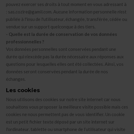
pouvez exercer ses droits à tout moment en vous adressant à
: sas.cozire@gamil.com. Aucune information personnelle n'est
publiée à l'insu de l'utilisateur, échangée, transférée, cédée ou
vendue sur un support quelconque à des tiers.
- Quelle est la durée de conservation de vos données
professionnelles ?
Vos données personnelles sont conservées pendant une
durée qui n’excède pas la durée nécessaire aux réponses aux
questions pour lesquelles elles ont été collectées. Ainsi, vos
données seront conservées pendant la durée de nos
échanges.
Les cookies
Nous utilisons des cookies sur notre site internet car nous
souhaitons vous proposer la meilleure visite possible mais ces
cookies ne nous permettent pas de vous identifier. Un cookie
est un petit fichier texte déposé par un site internet sur
l'ordinateur, tablette ou smartphone de l’utilisateur qui visite