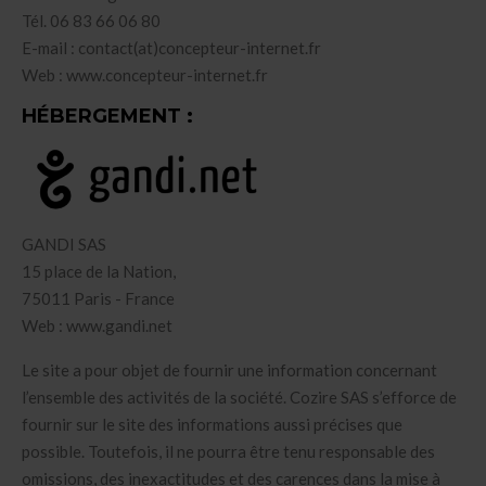
Tél. 06 83 66 06 80
E-mail : contact(at)concepteur-internet.fr
Web : www.concepteur-internet.fr
HÉBERGEMENT :
GANDI SAS
15 place de la Nation,
75011 Paris - France
Web : www.gandi.net
Le site a pour objet de fournir une information concernant
l’ensemble des activités de la société. Cozire SAS s’efforce de
fournir sur le site des informations aussi précises que
possible. Toutefois, il ne pourra être tenu responsable des
omissions, des inexactitudes et des carences dans la mise à