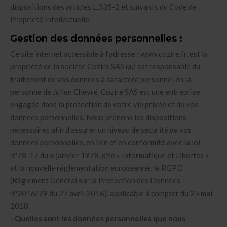
dispositions des articles L.335-2 et suivants du Code de
Propriété Intellectuelle.
Gestion des données personnelles :
Ce site internet accessible à l'adresse : www.cozire.fr, est la
propriété de la société Cozire SAS qui est responsable du
traitement de vos données à caractère personnel en la
personne de Julien Chevré. Cozire SAS est une entreprise
engagée dans la protection de votre vie privée et de vos
données personnelles. Nous prenons les dispositions
nécessaires afin d'assurer un niveau de sécurité de vos
données personnelles, en lien et en conformité avec la loi
n°78-17 du 6 janvier 1978, dite « Informatique et Libertés »
et la nouvelle réglementation européenne, le RGPD
(Règlement Général sur la Protection des Données
n°2016/79 du 27 avril 2016), applicable à compter du 25 mai
2018.
- Quelles sont les données personnelles que nous