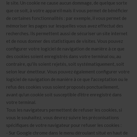
le site. Un cookie ne cause aucun dommage, de quelque sorte
que ce soit, à votre appareil mais il vous permet de bénéficier
de certaines fonctionnalités : par exemple, il vous permet de
mémoriser les pages sur lesquelles vous avez effectué des
recherches. Ils permettent aussi de sécuriser un site internet
et de nous donner des statistiques de visites. Vous pouvez
configurer votre logiciel de navigation de manière à ce que
des cookies soient enregistrés dans votre terminal ou, au
contraire, qu'ils soient rejetés, soit systématiquement, soit
selon leur émetteur. Vous pouvez également configurer votre
logiciel de navigation de manière à ce que l'acceptation ou le
refus des cookies vous soient proposés ponctuellement,
avant qu'un cookie soit susceptible d'être enregistré dans
votre terminal.
Tous les navigateurs permettent de refuser les cookies, si
vous le souhaitez, vous devrez suivre les préconisations
spécifiques de votre navigateur pour refuser les cookies :
- Sur Google chrome dans le menu déroulant situé en haut de