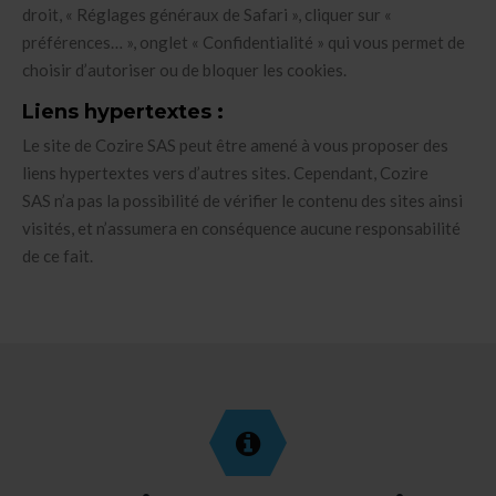
droit, « Réglages généraux de Safari », cliquer sur «
préférences… », onglet « Confidentialité » qui vous permet de
choisir d’autoriser ou de bloquer les cookies.
Liens hypertextes :
Le site de Cozire SAS peut être amené à vous proposer des
liens hypertextes vers d’autres sites. Cependant, Cozire
SAS n’a pas la possibilité de vérifier le contenu des sites ainsi
visités, et n’assumera en conséquence aucune responsabilité
de ce fait.