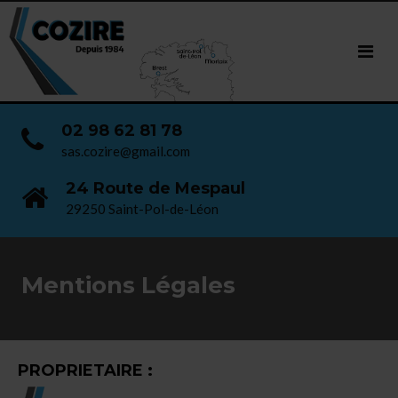
02 98 62 81 78
sas.cozire@gmail.com
24 Route de Mespaul
29250 Saint-Pol-de-Léon
Mentions Légales
PROPRIETAIRE :