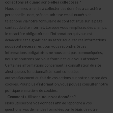
collectons et quand sont-elles collectées ?
Nous sommes amenés à collecter des données à caractère
personnelle : nom, prénom, adresse email, numéro de
téléphone via notre formulaire de contact situé sur la page
contact du site internet. Lorsque vous remplissez des champs,
le caractère obligatoire de l’information qui vous est
demandée est signalé par un astérisque, car ces informations
nous sont nécessaires pour vous répondre. Si ces
informations obligatoires ne nous sont pas communiquées,
nous ne pourrons pas vous fournir ce que vous attendez.
Certaines informations concernant la consultation du site
ainsi que ses fonctionnalités, sont collectées
automatiquement du fait de vos actions sur notre site par des
cookies. Pour plus d’information, vous pouvez consulter notre
politique en matière de cookies.
- Comment utilisons-nous vos données ?
Nous utiliserons vos données afin de répondre à vos
questions, vos demandes formulées par le biais de notre