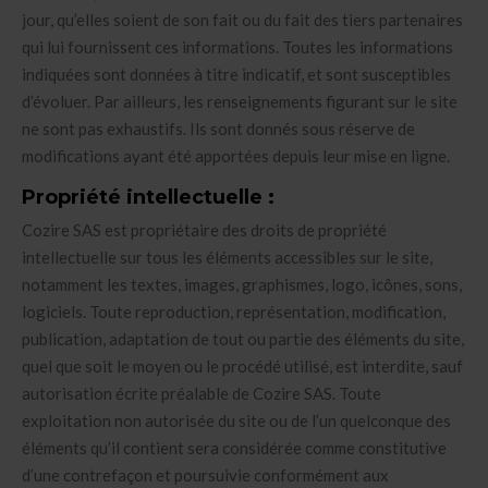
jour, qu’elles soient de son fait ou du fait des tiers partenaires
qui lui fournissent ces informations. Toutes les informations
indiquées sont données à titre indicatif, et sont susceptibles
d’évoluer. Par ailleurs, les renseignements figurant sur le site
ne sont pas exhaustifs. Ils sont donnés sous réserve de
modifications ayant été apportées depuis leur mise en ligne.
Propriété intellectuelle :
Cozire SAS est propriétaire des droits de propriété
intellectuelle sur tous les éléments accessibles sur le site,
notamment les textes, images, graphismes, logo, icônes, sons,
logiciels. Toute reproduction, représentation, modification,
publication, adaptation de tout ou partie des éléments du site,
quel que soit le moyen ou le procédé utilisé, est interdite, sauf
autorisation écrite préalable de Cozire SAS. Toute
exploitation non autorisée du site ou de l’un quelconque des
éléments qu’il contient sera considérée comme constitutive
d’une contrefaçon et poursuivie conformément aux