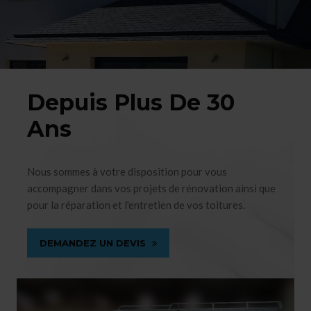
Depuis Plus De 30
Ans
Nous sommes à votre disposition pour vous
accompagner dans vos projets de rénovation ainsi que
pour la réparation et l'entretien de vos toitures.
DEMANDEZ UN DEVIS