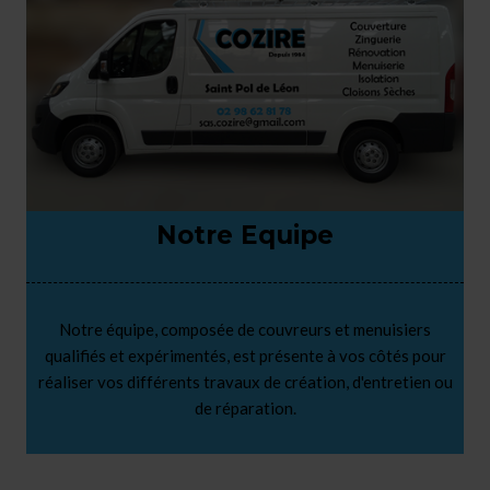
Notre Equipe
Notre équipe, composée de couvreurs et menuisiers
qualifiés et expérimentés, est présente à vos côtés pour
réaliser vos différents travaux de création, d'entretien ou
de réparation.