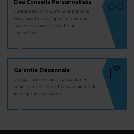
Des Conseils Personnalisés
A l'étude de vos projets, nous pouvons
vous orienter, vous apporter des idées
nouvelles ou vous présenter nos
réalisations
Garantie Décennale
Une garantie fondamentale dans le BTP
pendant une durée de 10 ans à compter de
la réception des travaux.