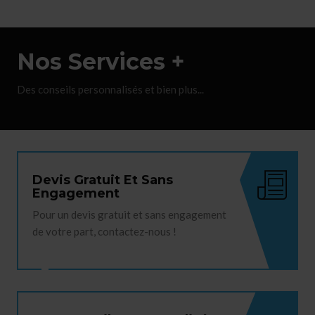
Nos Services +
Des conseils personnalisés et bien plus...
Devis Gratuit Et Sans
Engagement
Pour un devis gratuit et sans engagement
de votre part, contactez-nous !